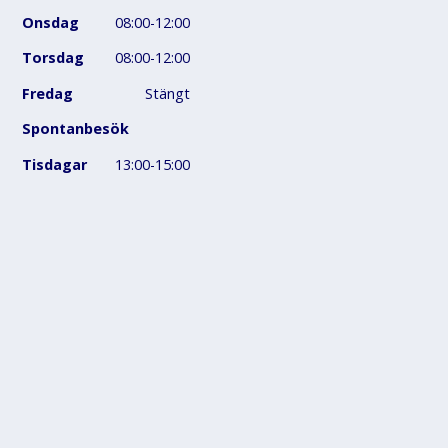
Onsdag
08:00-12:00
Torsdag
08:00-12:00
Fredag
Stängt
Spontanbesök
Tisdagar
13:00-15:00