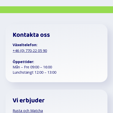
Kontakta oss
Växeltelefon:
+46 (0) 770-22 05 90
Öppettider:
Mån – Fre 09:00 – 16:00
Lunchstängt 12:00 – 13:00
Vi erbjuder
Rusta och Matcha