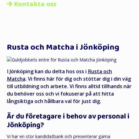
Kontakta oss
Rusta och Matcha i Jönköping
I Jönköping kan du delta hos oss i
Rusta och
Matcha
. Vi finns här för dig och stöttar dig i din väg
till utbildning och arbete. Vi finns alltid tillhands när
du behöver oss och vi fokuserar på att hitta
långsiktiga och hållbara val för just dig.
Är du företagare i behov av personal i
Jönköping?
Vi har en stor kandidatbank och presenterar gärna