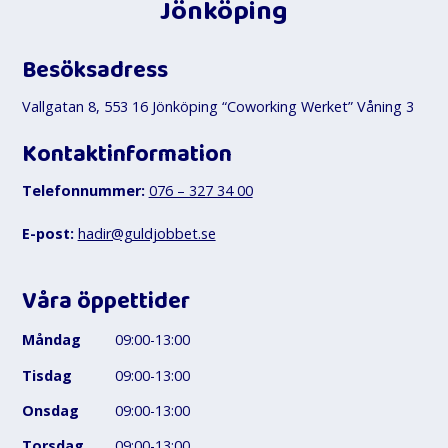
Jönköping
Besöksadress
Vallgatan 8, 553 16 Jönköping “Coworking Werket” Våning 3
Kontaktinformation
Telefonnummer:
076 – 327 34 00
E-post:
hadir@guldjobbet.se
Våra öppettider
Måndag
09:00-13:00
Tisdag
09:00-13:00
Onsdag
09:00-13:00
Torsdag
09:00-13:00