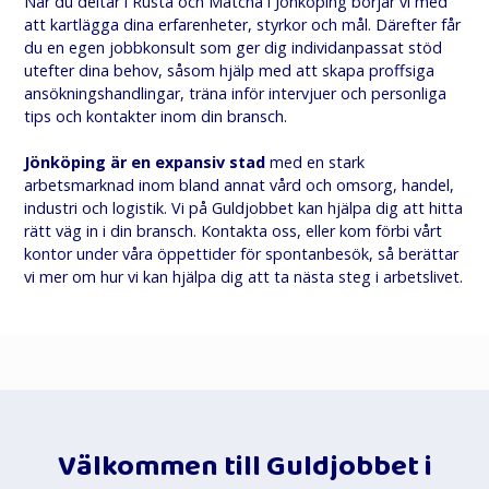
När du deltar i Rusta och Matcha i Jönköping börjar vi med
att kartlägga dina erfarenheter, styrkor och mål. Därefter får
du en egen jobbkonsult som ger dig individanpassat stöd
utefter dina behov, såsom hjälp med att skapa proffsiga
ansökningshandlingar, träna inför intervjuer och personliga
tips och kontakter inom din bransch.
Jönköping är en expansiv stad
med en stark
arbetsmarknad inom bland annat vård och omsorg, handel,
industri och logistik. Vi på Guldjobbet kan hjälpa dig att hitta
rätt väg in i din bransch. Kontakta oss, eller kom förbi vårt
kontor under våra öppettider för spontanbesök, så berättar
vi mer om hur vi kan hjälpa dig att ta nästa steg i arbetslivet.
Välkommen till Guldjobbet i