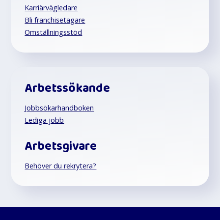
Karriärvägledare
Bli franchisetagare
Omställningsstöd
Arbetssökande
Jobbsökarhandboken
Lediga jobb
Arbetsgivare
Behöver du rekrytera?