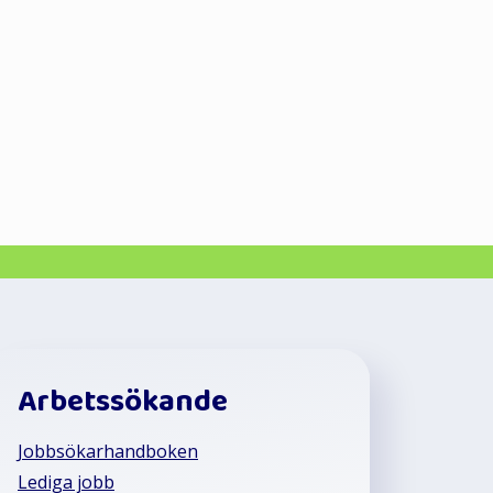
Arbetssökande
Jobbsökarhandboken
Lediga jobb