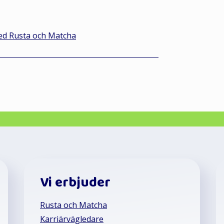
med Rusta och Matcha
Vi erbjuder
Rusta och Matcha
Karriärvägledare