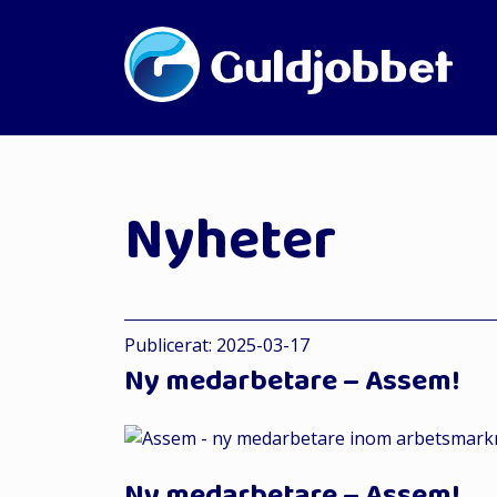
Nyheter
Publicerat: 2025-03-17
Ny medarbetare – Assem!
Ny medarbetare – Assem!