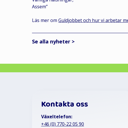
Assem”
Läs mer om
Guldjobbet och hur vi arbetar 
Se alla nyheter >
Kontakta oss
Växeltelefon:
+46 (0) 770-22 05 90